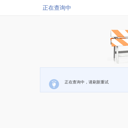
正在查询中
正在查询中，请刷新重试