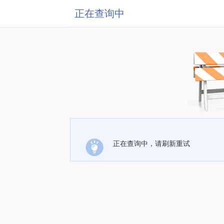
正在查询中
正在查询中，请刷新重试