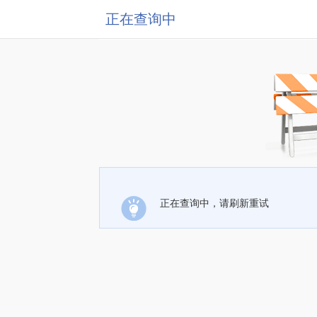
正在查询中
正在查询中，请刷新重试