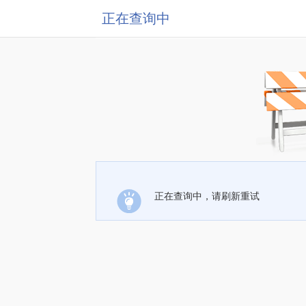
正在查询中
正在查询中，请刷新重试