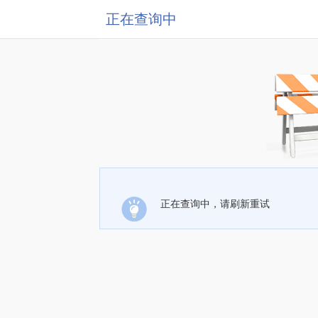
正在查询中
正在查询中，请刷新重试