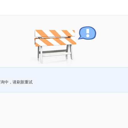
查询中，请刷新重试