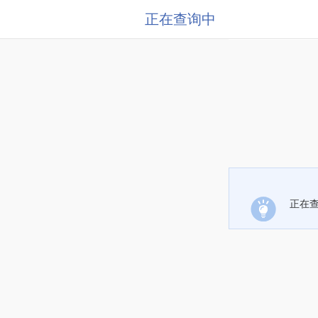
正在查询中
正在