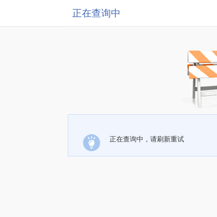
正在查询中
正在查询中，请刷新重试